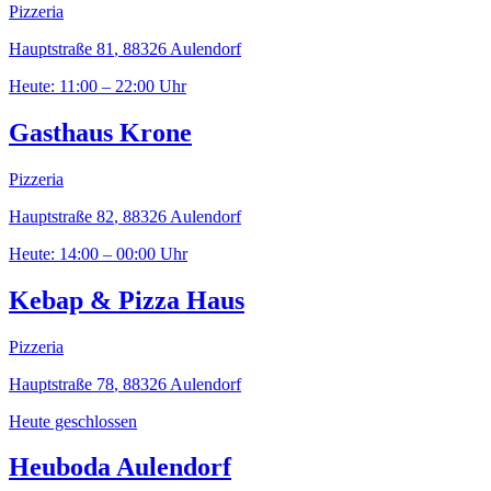
Pizzeria
Hauptstraße 81
,
88326
Aulendorf
Heute: 11:00 – 22:00 Uhr
Gasthaus Krone
Pizzeria
Hauptstraße 82
,
88326
Aulendorf
Heute: 14:00 – 00:00 Uhr
Kebap & Pizza Haus
Pizzeria
Hauptstraße 78
,
88326
Aulendorf
Heute geschlossen
Heuboda Aulendorf