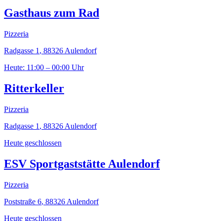
Gasthaus zum Rad
Pizzeria
Radgasse 1
,
88326
Aulendorf
Heute: 11:00 – 00:00 Uhr
Ritterkeller
Pizzeria
Radgasse 1
,
88326
Aulendorf
Heute geschlossen
ESV Sportgaststätte Aulendorf
Pizzeria
Poststraße 6
,
88326
Aulendorf
Heute geschlossen