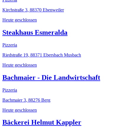
Kirchstraße 3
,
88370
Ebenweiler
Heute geschlossen
Steakhaus Esmeralda
Pizzeria
Riedstraße 19
,
88371
Ebersbach Musbach
Heute geschlossen
Bachmaier - Die Landwirtschaft
Pizzeria
Bachmaier 3
,
88276
Berg
Heute geschlossen
Bäckerei Helmut Kappler