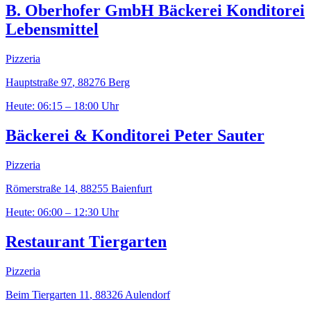
B. Oberhofer GmbH Bäckerei Konditorei
Lebensmittel
Pizzeria
Hauptstraße 97
,
88276
Berg
Heute: 06:15 – 18:00 Uhr
Bäckerei & Konditorei Peter Sauter
Pizzeria
Römerstraße 14
,
88255
Baienfurt
Heute: 06:00 – 12:30 Uhr
Restaurant Tiergarten
Pizzeria
Beim Tiergarten 11
,
88326
Aulendorf