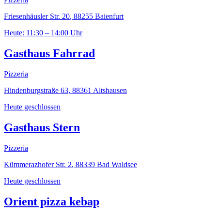
Friesenhäusler Str. 20
,
88255
Baienfurt
Heute: 11:30 – 14:00 Uhr
Gasthaus Fahrrad
Pizzeria
Hindenburgstraße 63
,
88361
Altshausen
Heute geschlossen
Gasthaus Stern
Pizzeria
Kümmerazhofer Str. 2
,
88339
Bad Waldsee
Heute geschlossen
Orient pizza kebap