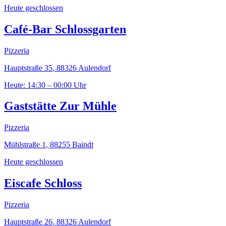
Heute geschlossen
Café-Bar Schlossgarten
Pizzeria
Hauptstraße 35
,
88326
Aulendorf
Heute: 14:30 – 00:00 Uhr
Gaststätte Zur Mühle
Pizzeria
Mühlstraße 1
,
88255
Baindt
Heute geschlossen
Eiscafe Schloss
Pizzeria
Hauptstraße 26
,
88326
Aulendorf