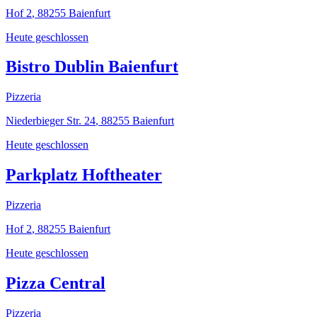
Hof 2
,
88255
Baienfurt
Heute geschlossen
Bistro Dublin Baienfurt
Pizzeria
Niederbieger Str. 24
,
88255
Baienfurt
Heute geschlossen
Parkplatz Hoftheater
Pizzeria
Hof 2
,
88255
Baienfurt
Heute geschlossen
Pizza Central
Pizzeria