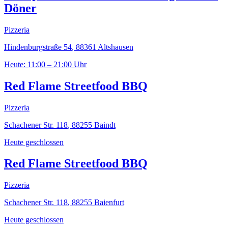
Döner
Pizzeria
Hindenburgstraße 54
,
88361
Altshausen
Heute: 11:00 – 21:00 Uhr
Red Flame Streetfood BBQ
Pizzeria
Schachener Str. 118
,
88255
Baindt
Heute geschlossen
Red Flame Streetfood BBQ
Pizzeria
Schachener Str. 118
,
88255
Baienfurt
Heute geschlossen