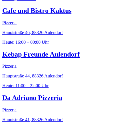
Cafe und Bistro Kaktus
Pizzeria
Hauptstraße 46
,
88326
Aulendorf
Heute: 16:00 – 00:00 Uhr
Kebap Freunde Aulendorf
Pizzeria
Hauptstraße 44
,
88326
Aulendorf
Heute: 11:00 – 22:00 Uhr
Da Adriano Pizzeria
Pizzeria
Hauptstraße 41
,
88326
Aulendorf