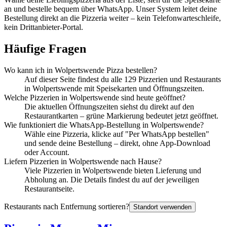
an und bestelle bequem über WhatsApp. Unser System leitet deine
Bestellung direkt an die Pizzeria weiter – kein Telefonwarteschleife,
kein Drittanbieter-Portal.
Häufige Fragen
Wo kann ich in Wolpertswende Pizza bestellen?
Auf dieser Seite findest du alle 129 Pizzerien und Restaurants
in Wolpertswende mit Speisekarten und Öffnungszeiten.
Welche Pizzerien in Wolpertswende sind heute geöffnet?
Die aktuellen Öffnungszeiten siehst du direkt auf den
Restaurantkarten – grüne Markierung bedeutet jetzt geöffnet.
Wie funktioniert die WhatsApp-Bestellung in Wolpertswende?
Wähle eine Pizzeria, klicke auf "Per WhatsApp bestellen"
und sende deine Bestellung – direkt, ohne App-Download
oder Account.
Liefern Pizzerien in Wolpertswende nach Hause?
Viele Pizzerien in Wolpertswende bieten Lieferung und
Abholung an. Die Details findest du auf der jeweiligen
Restaurantseite.
Restaurants nach Entfernung sortieren?
Standort verwenden