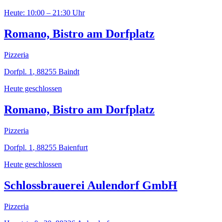
Heute: 10:00 – 21:30 Uhr
Romano, Bistro am Dorfplatz
Pizzeria
Dorfpl. 1
,
88255
Baindt
Heute geschlossen
Romano, Bistro am Dorfplatz
Pizzeria
Dorfpl. 1
,
88255
Baienfurt
Heute geschlossen
Schlossbrauerei Aulendorf GmbH
Pizzeria