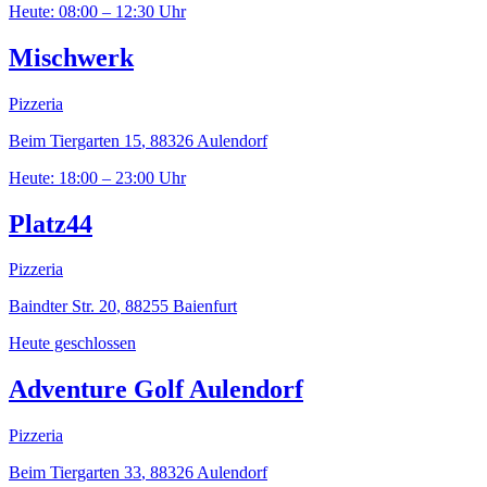
Heute: 08:00 – 12:30 Uhr
Mischwerk
Pizzeria
Beim Tiergarten 15
,
88326
Aulendorf
Heute: 18:00 – 23:00 Uhr
Platz44
Pizzeria
Baindter Str. 20
,
88255
Baienfurt
Heute geschlossen
Adventure Golf Aulendorf
Pizzeria
Beim Tiergarten 33
,
88326
Aulendorf