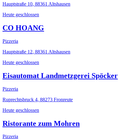
Hauptstraße 10
,
88361
Altshausen
Heute geschlossen
CO HOANG
Pizzeria
Hauptstraße 12
,
88361
Altshausen
Heute geschlossen
Eisautomat Landmetzgerei Spöcker
Pizzeria
Ruprechtsbruck 4
,
88273
Fronreute
Heute geschlossen
Ristorante zum Mohren
Pizzeria