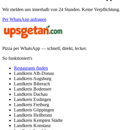
Wir melden uns innerhalb von 24 Stunden. Keine Verpflichtung.
Per WhatsApp anfragen
Pizza per WhatsApp — schnell, direkt, lecker.
So funktioniert's
Restaurants finden
Landkreis
Alb-Donau
Landkreis
Augsburg
Landkreis
Biberach
Landkreis
Bodensee
Landkreis
Dachau
Landkreis
Esslingen
Landkreis
Freiburg
Landkreis
Göppingen
Landkreis
Heilbronn
Landkreis
Kempten Städte
Landkreis
Konstanz