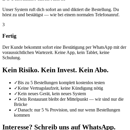
Unser System ruft dich sofort an und diktiert die Bestellung. Du
hörst zu und bestätigst — wie bei einem normalen Telefonanruf.
3
Fertig
Der Kunde bekommt sofort eine Bestätigung per WhatsApp mit der
voraussichtlichen Wartezeit. Keine App, kein Tablet, keine
Schulung.
Kein Risiko. Kein Invest. Kein Abo.
✓
Bis zu 5 Bestellungen komplett kostenlos testen
✓
Keine Vertragslaufzeit, keine Kündigung nötig
✓
Kein neues Gerät, kein neues System
✓
Dein Restaurant bleibt der Mittelpunkt — wir sind nur die
Brücke
✓
Danach: nur 5 % Provision, und nur wenn Bestellungen
kommen
Interesse? Schreib uns auf WhatsApp.