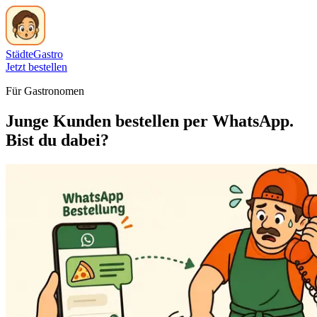
Städte
Gastro
Jetzt bestellen
Für Gastronomen
Junge Kunden bestellen per WhatsApp.
Bist du dabei?