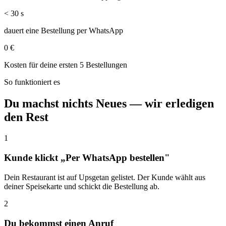
< 30 s
dauert eine Bestellung per WhatsApp
0 €
Kosten für deine ersten 5 Bestellungen
So funktioniert es
Du machst nichts Neues — wir erledigen
den Rest
1
Kunde klickt „Per WhatsApp bestellen"
Dein Restaurant ist auf Upsgetan gelistet. Der Kunde wählt aus
deiner Speisekarte und schickt die Bestellung ab.
2
Du bekommst einen Anruf