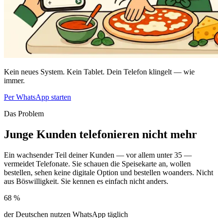
Kein neues System. Kein Tablet. Dein Telefon klingelt — wie
immer.
Per WhatsApp starten
Das Problem
Junge Kunden telefonieren nicht mehr
Ein wachsender Teil deiner Kunden — vor allem unter 35 —
vermeidet Telefonate. Sie schauen die Speisekarte an, wollen
bestellen, sehen keine digitale Option und bestellen woanders. Nicht
aus Böswilligkeit. Sie kennen es einfach nicht anders.
68 %
der Deutschen nutzen WhatsApp täglich